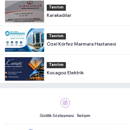
Tanıtım
Karakadılar
Tanıtım
Özel Körfez Marmara Hastanesi
Tanıtım
Kocagoz Elektrik
Gizlilik Sözleşmesi
İletişim