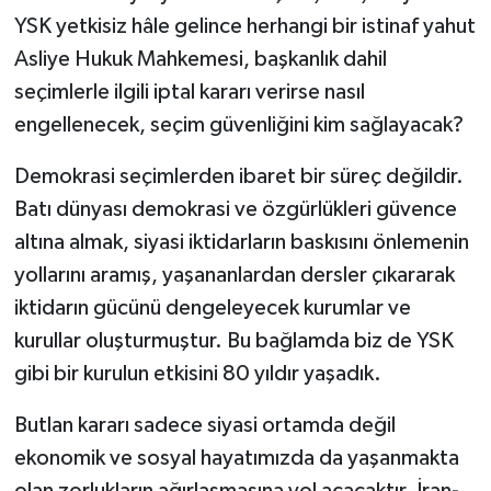
YSK yetkisiz hâle gelince herhangi bir istinaf yahut
Asliye Hukuk Mahkemesi, başkanlık dahil
seçimlerle ilgili iptal kararı verirse nasıl
engellenecek, seçim güvenliğini kim sağlayacak?
Demokrasi seçimlerden ibaret bir süreç değildir.
Batı dünyası demokrasi ve özgürlükleri güvence
altına almak, siyasi iktidarların baskısını önlemenin
yollarını aramış, yaşananlardan dersler çıkararak
iktidarın gücünü dengeleyecek kurumlar ve
kurullar oluşturmuştur. Bu bağlamda biz de YSK
gibi bir kurulun etkisini 80 yıldır yaşadık.
Butlan kararı sadece siyasi ortamda değil
ekonomik ve sosyal hayatımızda da yaşanmakta