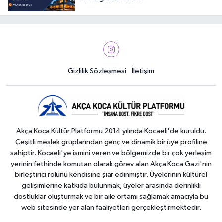
Gizlilik Sözleşmesi
İletişim
Akça Koca Kültür Platformu 2014 yılında Kocaeli'de kuruldu.
Çeşitli meslek gruplarından genç ve dinamik bir üye profiline
sahiptir. Kocaeli'ye ismini veren ve bölgemizde bir çok yerleşim
yerinin fethinde komutan olarak görev alan Akça Koca Gazi'nin
birleştirici rolünü kendisine şiar edinmiştir. Üyelerinin kültürel
gelişimlerine katkıda bulunmak, üyeler arasında derinlikli
dostluklar oluşturmak ve bir aile ortamı sağlamak amacıyla bu
web sitesinde yer alan faaliyetleri gerçekleştirmektedir.