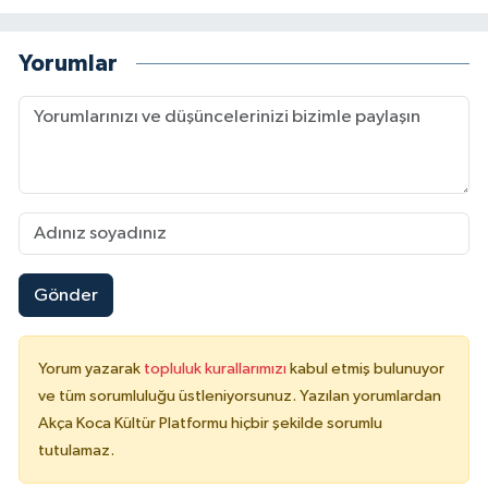
Yorumlar
Gönder
Yorum yazarak
topluluk kurallarımızı
kabul etmiş bulunuyor
ve tüm sorumluluğu üstleniyorsunuz. Yazılan yorumlardan
Akça Koca Kültür Platformu hiçbir şekilde sorumlu
tutulamaz.