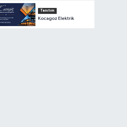
Tanıtım
Kocagoz Elektrik