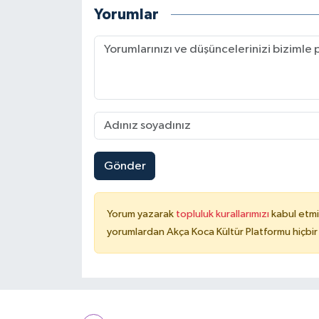
Yorumlar
Gönder
Yorum yazarak
topluluk kurallarımızı
kabul etmi
yorumlardan Akça Koca Kültür Platformu hiçbir