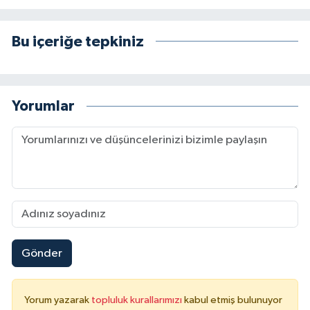
Bu içeriğe tepkiniz
Yorumlar
Gönder
Yorum yazarak
topluluk kurallarımızı
kabul etmiş bulunuyor