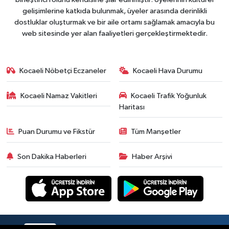
gelişimlerine katkıda bulunmak, üyeler arasında derinlikli
dostluklar oluşturmak ve bir aile ortamı sağlamak amacıyla bu
web sitesinde yer alan faaliyetleri gerçekleştirmektedir.
Kocaeli Nöbetçi Eczaneler
Kocaeli Hava Durumu
Kocaeli Namaz Vakitleri
Kocaeli Trafik Yoğunluk
Haritası
Puan Durumu ve Fikstür
Tüm Manşetler
Son Dakika Haberleri
Haber Arşivi