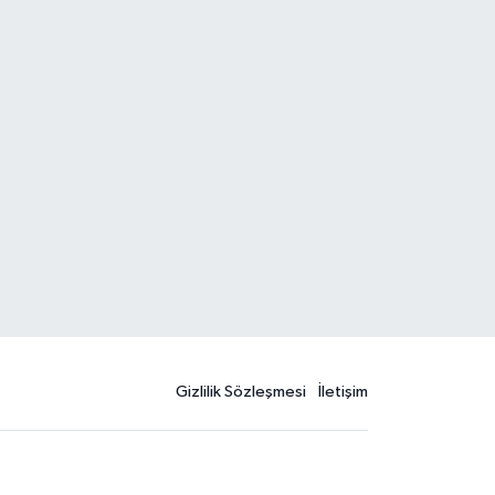
Gizlilik Sözleşmesi
İletişim