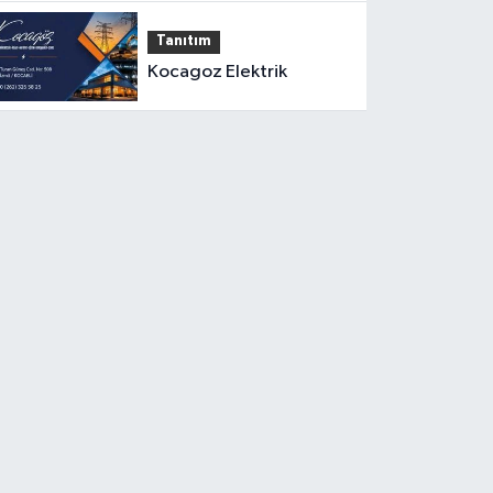
Tanıtım
Kocagoz Elektrik