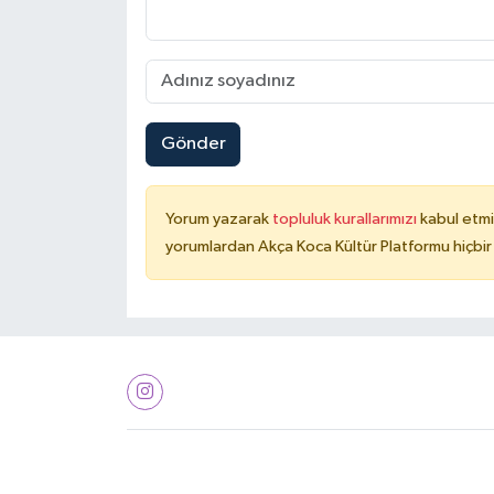
Gönder
Yorum yazarak
topluluk kurallarımızı
kabul etmi
yorumlardan Akça Koca Kültür Platformu hiçbir