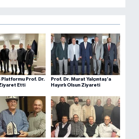
 Platformu Prof. Dr.
Prof. Dr. Murat Yalçıntaş’a
iyaret Etti
Hayırlı Olsun Ziyareti