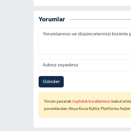
Yorumlar
Gönder
Yorum yazarak
topluluk kurallarımızı
kabul etmi
yorumlardan Akça Koca Kültür Platformu hiçbir