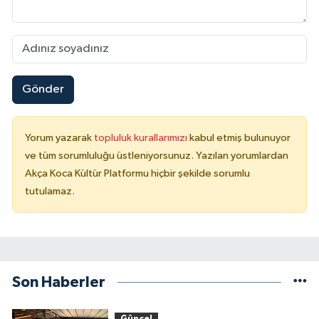
Gönder
Yorum yazarak
topluluk kurallarımızı
kabul etmiş bulunuyor
ve tüm sorumluluğu üstleniyorsunuz. Yazılan yorumlardan
Akça Koca Kültür Platformu hiçbir şekilde sorumlu
tutulamaz.
Son Haberler