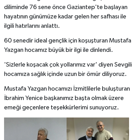
diliminde 76 sene önce Gaziantep'te başlayan
hayatının günümüze kadar gelen her safhası ile
ilgili hatırlarını anlattı.
60 senedir ideal gençlik için koşuşturan Mustafa
Yazgan hocamız büyük bir ilgi ile dinlendi.
'Sizlerle koşacak çok yollarımız var' diyen Sevgili
hocamıza sağlık içinde uzun bir ömür diliyoruz.
Mustafa Yazgan hocamızı İzmitlilerle buluşturan
İbrahim Yenice başkanımız başta olmak üzere
emeği geçenlere teşekkürlerimi sunuyoruz.