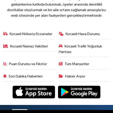
gelişimlerine katkıda bulunmak, üyeler arasında derinlikli
dostluklar oluşturmak ve bir aile ortamı sağlamak amacıyla bu
web sitesinde yer alan faaliyetleri gerçekleştirmektedir.
Kocaeli Nöbetçi Eczaneler
Kocaeli Hava Durumu
Kocaeli Namaz Vakitleri
Kocaeli Trafik Yoğunluk
Haritası
Puan Durumu ve Fikstür
Tüm Manşetler
Son Dakika Haberleri
Haber Arşivi