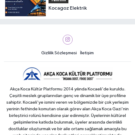
Tanıtım
Kocagoz Elektrik
Gizlilik Sözleşmesi
İletişim
Akça Koca Kültür Platformu 2014 yılında Kocaeli'de kuruldu.
Çeşitli meslek gruplarından genç ve dinamik bir üye profiline
sahiptir. Kocaeli'ye ismini veren ve bölgemizde bir çok yerleşim
yerinin fethinde komutan olarak görev alan Akça Koca Gazi'nin
birleştirici rolünü kendisine şiar edinmiştir. Üyelerinin kültürel
gelişimlerine katkıda bulunmak, üyeler arasında derinlikli
dostluklar oluşturmak ve bir aile ortamı sağlamak amacıyla bu