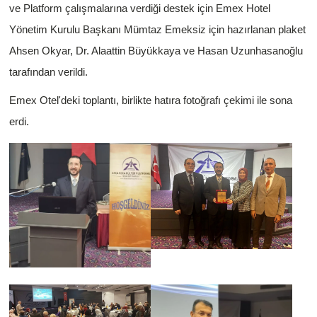
ve Platform çalışmalarına verdiği destek için Emex Hotel
Yönetim Kurulu Başkanı Mümtaz Emeksiz için hazırlanan plaket
Ahsen Okyar, Dr. Alaattin Büyükkaya ve Hasan Uzunhasanoğlu
tarafından verildi.
Emex Otel'deki toplantı, birlikte hatıra fotoğrafı çekimi ile sona
erdi.