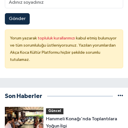
Gönder
Yorum yazarak
topluluk kurallarımızı
kabul etmiş bulunuyor
ve tüm sorumluluğu üstleniyorsunuz. Yazılan yorumlardan
Akça Koca Kültür Platformu hiçbir şekilde sorumlu
tutulamaz.
Son Haberler
Güncel
Hanımeli Konağı'nda Toplantılara
Yoğun İlgi