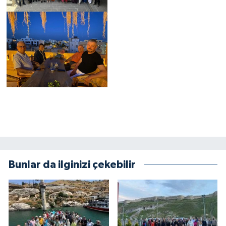
Bunlar da ilginizi çekebilir