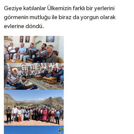
Geziye katılanlar Ülkemizin farklı bir yerlerini
görmenin mutluğu ile biraz da yorgun olarak
evlerine döndü.