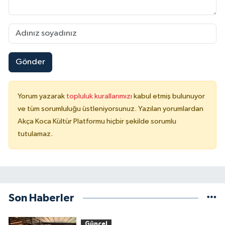
Gönder
Yorum yazarak
topluluk kurallarımızı
kabul etmiş bulunuyor
ve tüm sorumluluğu üstleniyorsunuz. Yazılan yorumlardan
Akça Koca Kültür Platformu hiçbir şekilde sorumlu
tutulamaz.
Son Haberler
Güncel