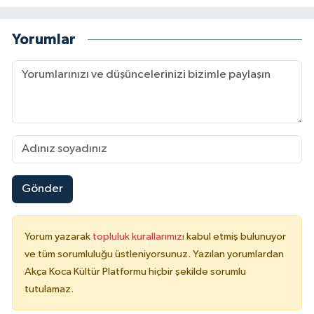
Yorumlar
Gönder
Yorum yazarak
topluluk kurallarımızı
kabul etmiş bulunuyor
ve tüm sorumluluğu üstleniyorsunuz. Yazılan yorumlardan
Akça Koca Kültür Platformu hiçbir şekilde sorumlu
tutulamaz.