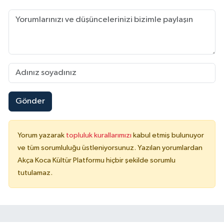
Gönder
Yorum yazarak
topluluk kurallarımızı
kabul etmiş bulunuyor
ve tüm sorumluluğu üstleniyorsunuz. Yazılan yorumlardan
Akça Koca Kültür Platformu hiçbir şekilde sorumlu
tutulamaz.