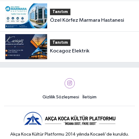
Tanıtım
Özel Körfez Marmara Hastanesi
Tanıtım
Kocagoz Elektrik
Gizlilik Sözleşmesi
İletişim
Akça Koca Kültür Platformu 2014 yılında Kocaeli'de kuruldu.