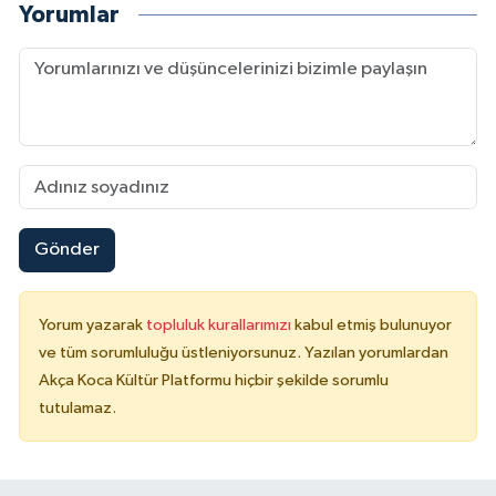
Yorumlar
Gönder
Yorum yazarak
topluluk kurallarımızı
kabul etmiş bulunuyor
ve tüm sorumluluğu üstleniyorsunuz. Yazılan yorumlardan
Akça Koca Kültür Platformu hiçbir şekilde sorumlu
tutulamaz.