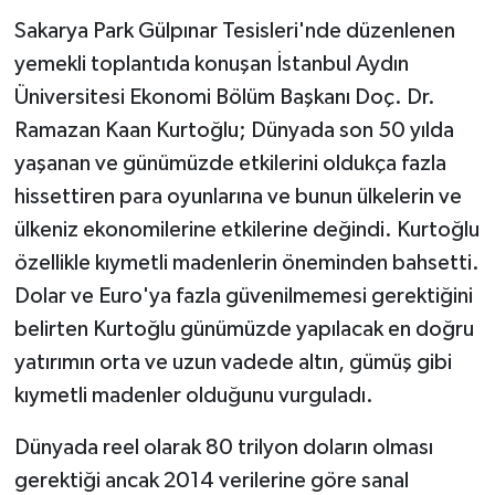
Sakarya Park Gülpınar Tesisleri'nde düzenlenen
yemekli toplantıda konuşan İstanbul Aydın
Üniversitesi Ekonomi Bölüm Başkanı Doç. Dr.
Ramazan Kaan Kurtoğlu; Dünyada son 50 yılda
yaşanan ve günümüzde etkilerini oldukça fazla
hissettiren para oyunlarına ve bunun ülkelerin ve
ülkeniz ekonomilerine etkilerine değindi. Kurtoğlu
özellikle kıymetli madenlerin öneminden bahsetti.
Dolar ve Euro'ya fazla güvenilmemesi gerektiğini
belirten Kurtoğlu günümüzde yapılacak en doğru
yatırımın orta ve uzun vadede altın, gümüş gibi
kıymetli madenler olduğunu vurguladı.
Dünyada reel olarak 80 trilyon doların olması
gerektiği ancak 2014 verilerine göre sanal