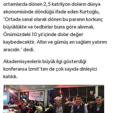
ortamlarda dönen 2,5 katrilyon doların dünya
ekonomisinde döndüğü ifade eden Kurtoğlu,
'Ortada sanal olarak dönen bu paranın korkunç
büyüklükte ve tedbirler buna göre alınmalı,
Önümüzdeki 10 yıl içinde dolar değer
kaybedecektir. Altın ve gümüş en sağlam yatırım
aracıdır.' dedi.
Akademisyenlerin büyük ilgi gösterdiği
konferansa İzmit'ten de çok sayıda dinleyici
katıldı.