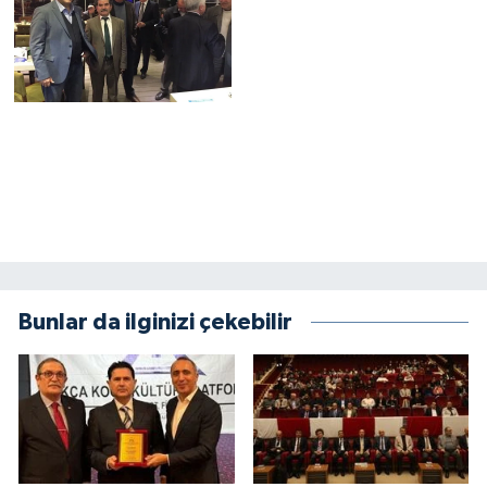
Bunlar da ilginizi çekebilir