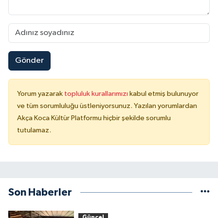
Gönder
Yorum yazarak
topluluk kurallarımızı
kabul etmiş bulunuyor
ve tüm sorumluluğu üstleniyorsunuz. Yazılan yorumlardan
Akça Koca Kültür Platformu hiçbir şekilde sorumlu
tutulamaz.
Son Haberler
Güncel