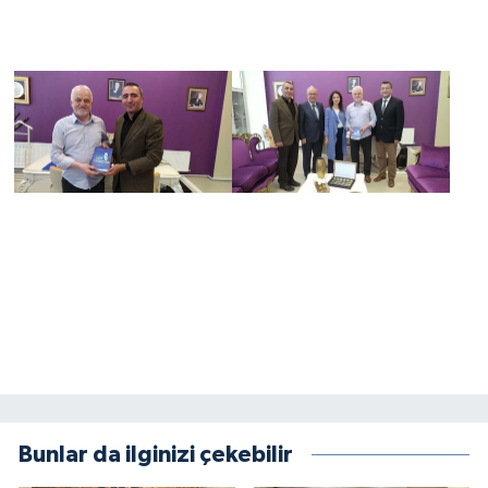
Bunlar da ilginizi çekebilir