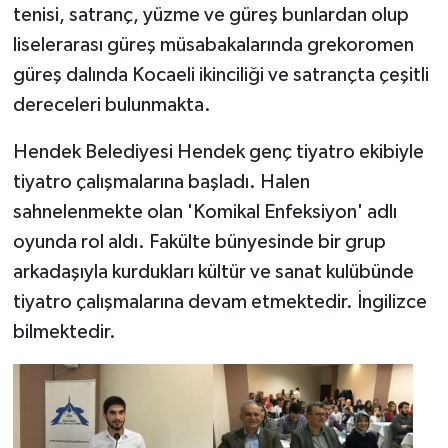
tenisi, satranç, yüzme ve güreş bunlardan olup
liselerarası güreş müsabakalarında grekoromen
güreş dalında Kocaeli ikinciliği ve satrançta çeşitli
dereceleri bulunmakta.
Hendek Belediyesi Hendek genç tiyatro ekibiyle
tiyatro çalışmalarına başladı. Halen
sahnelenmekte olan 'Komikal Enfeksiyon' adlı
oyunda rol aldı. Fakülte bünyesinde bir grup
arkadaşıyla kurdukları kültür ve sanat kulübünde
tiyatro çalışmalarına devam etmektedir. İngilizce
bilmektedir.