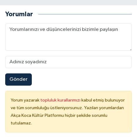
Yorumlar
Gönder
Yorum yazarak
topluluk kurallarımızı
kabul etmiş bulunuyor
ve tüm sorumluluğu üstleniyorsunuz. Yazılan yorumlardan
Akça Koca Kültür Platformu hiçbir şekilde sorumlu
tutulamaz.