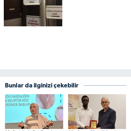
Bunlar da ilginizi çekebilir