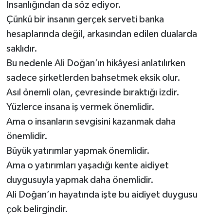
İnsanlığından da söz ediyor.
Çünkü bir insanın gerçek serveti banka
hesaplarında değil, arkasından edilen dualarda
saklıdır.
Bu nedenle Ali Doğan’ın hikâyesi anlatılırken
sadece şirketlerden bahsetmek eksik olur.
Asıl önemli olan, çevresinde bıraktığı izdir.
Yüzlerce insana iş vermek önemlidir.
Ama o insanların sevgisini kazanmak daha
önemlidir.
Büyük yatırımlar yapmak önemlidir.
Ama o yatırımları yaşadığı kente aidiyet
duygusuyla yapmak daha önemlidir.
Ali Doğan’ın hayatında işte bu aidiyet duygusu
çok belirgindir.