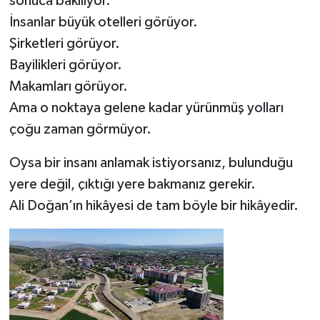
sonuca bakılıyor.
İnsanlar büyük otelleri görüyor.
Şirketleri görüyor.
Bayilikleri görüyor.
Makamları görüyor.
Ama o noktaya gelene kadar yürünmüş yolları
çoğu zaman görmüyor.
Oysa bir insanı anlamak istiyorsanız, bulunduğu
yere değil, çıktığı yere bakmanız gerekir.
Ali Doğan’ın hikâyesi de tam böyle bir hikâyedir.