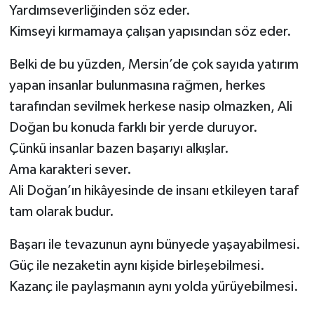
Yardımseverliğinden söz eder.
Kimseyi kırmamaya çalışan yapısından söz eder.
Belki de bu yüzden, Mersin’de çok sayıda yatırım
yapan insanlar bulunmasına rağmen, herkes
tarafından sevilmek herkese nasip olmazken, Ali
Doğan bu konuda farklı bir yerde duruyor.
Çünkü insanlar bazen başarıyı alkışlar.
Ama karakteri sever.
Ali Doğan’ın hikâyesinde de insanı etkileyen taraf
tam olarak budur.
Başarı ile tevazunun aynı bünyede yaşayabilmesi.
Güç ile nezaketin aynı kişide birleşebilmesi.
Kazanç ile paylaşmanın aynı yolda yürüyebilmesi.