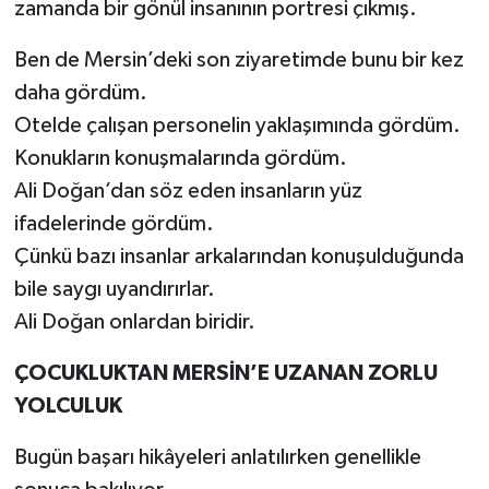
zamanda bir gönül insanının portresi çıkmış.
Ben de Mersin’deki son ziyaretimde bunu bir kez
daha gördüm.
Otelde çalışan personelin yaklaşımında gördüm.
Konukların konuşmalarında gördüm.
Ali Doğan’dan söz eden insanların yüz
ifadelerinde gördüm.
Çünkü bazı insanlar arkalarından konuşulduğunda
bile saygı uyandırırlar.
Ali Doğan onlardan biridir.
ÇOCUKLUKTAN MERSİN’E UZANAN ZORLU
YOLCULUK
Bugün başarı hikâyeleri anlatılırken genellikle