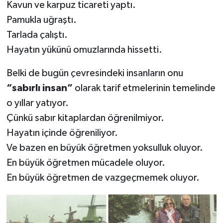
Kavun ve karpuz ticareti yaptı.
Pamukla uğraştı.
Tarlada çalıştı.
Hayatın yükünü omuzlarında hissetti.
Belki de bugün çevresindeki insanların onu
“sabırlı insan”
olarak tarif etmelerinin temelinde
o yıllar yatıyor.
Çünkü sabır kitaplardan öğrenilmiyor.
Hayatın içinde öğreniliyor.
Ve bazen en büyük öğretmen yoksulluk oluyor.
En büyük öğretmen mücadele oluyor.
En büyük öğretmen de vazgeçmemek oluyor.