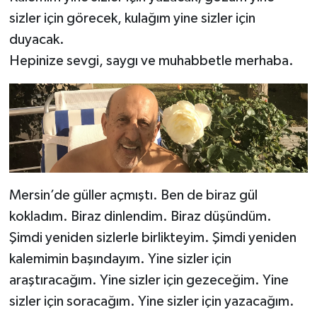
sizler için görecek, kulağım yine sizler için
duyacak.
Hepinize sevgi, saygı ve muhabbetle merhaba.
Mersin’de güller açmıştı. Ben de biraz gül
kokladım. Biraz dinlendim. Biraz düşündüm.
Şimdi yeniden sizlerle birlikteyim. Şimdi yeniden
kalemimin başındayım. Yine sizler için
araştıracağım. Yine sizler için gezeceğim. Yine
sizler için soracağım. Yine sizler için yazacağım.