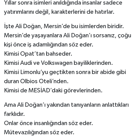
Yıllar sonra isimleri anıldığında insanlar sadece
yatırımlarını değil, karakterlerini de hatırlar.
İşte Ali Doğan, Mersin’de bu isimlerden biridir.
Mersin’de yaşayanlara Ali Doğan’ı sorsanız, çoğu
kişi önce iş adamlığından söz eder.
Kimisi Opat’tan bahseder.
Kimisi Audi ve Volkswagen bayiliklerinden.
Kimisi Limonlu’yu geçtikten sonra bir abide gibi
duran Olbios Oteli’nden.
Kimisi de MESİAD’daki görevlerinden.
Ama Ali Doğan’ı yakından tanıyanların anlattıkları
farklıdır.
Onlar önce insanlığından söz eder.
Mütevazılığından söz eder.