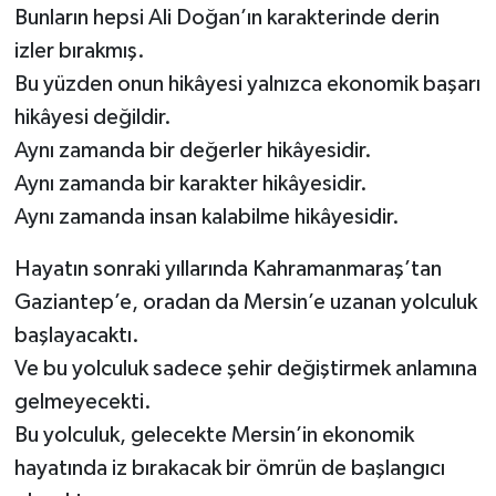
Bunların hepsi Ali Doğan’ın karakterinde derin
izler bırakmış.
Bu yüzden onun hikâyesi yalnızca ekonomik başarı
hikâyesi değildir.
Aynı zamanda bir değerler hikâyesidir.
Aynı zamanda bir karakter hikâyesidir.
Aynı zamanda insan kalabilme hikâyesidir.
Hayatın sonraki yıllarında Kahramanmaraş’tan
Gaziantep’e, oradan da Mersin’e uzanan yolculuk
başlayacaktı.
Ve bu yolculuk sadece şehir değiştirmek anlamına
gelmeyecekti.
Bu yolculuk, gelecekte Mersin’in ekonomik
hayatında iz bırakacak bir ömrün de başlangıcı