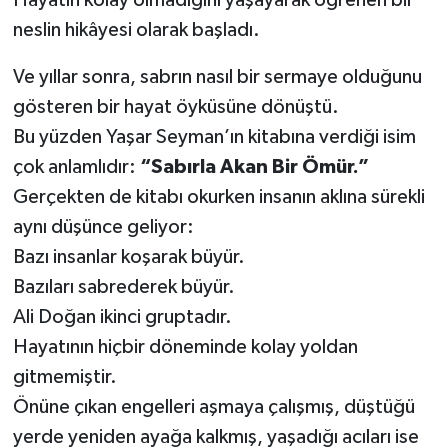
neslin hikâyesi olarak başladı.
Ve yıllar sonra, sabrın nasıl bir sermaye olduğunu
gösteren bir hayat öyküsüne dönüştü.
Bu yüzden Yaşar Seyman’ın kitabına verdiği isim
çok anlamlıdır:
“Sabırla Akan Bir Ömür.”
Gerçekten de kitabı okurken insanın aklına sürekli
aynı düşünce geliyor:
Bazı insanlar koşarak büyür.
Bazıları sabrederek büyür.
Ali Doğan ikinci gruptadır.
Hayatının hiçbir döneminde kolay yoldan
gitmemiştir.
Önüne çıkan engelleri aşmaya çalışmış, düştüğü
yerde yeniden ayağa kalkmış, yaşadığı acıları ise