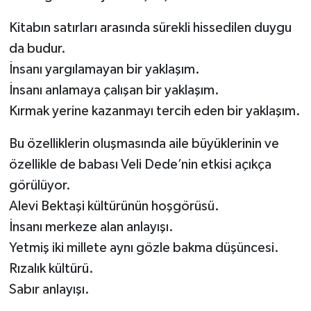
Kitabın satırları arasında sürekli hissedilen duygu
da budur.
İnsanı yargılamayan bir yaklaşım.
İnsanı anlamaya çalışan bir yaklaşım.
Kırmak yerine kazanmayı tercih eden bir yaklaşım.
Bu özelliklerin oluşmasında aile büyüklerinin ve
özellikle de babası Veli Dede’nin etkisi açıkça
görülüyor.
Alevi Bektaşi kültürünün hoşgörüsü.
İnsanı merkeze alan anlayışı.
Yetmiş iki millete aynı gözle bakma düşüncesi.
Rızalık kültürü.
Sabır anlayışı.