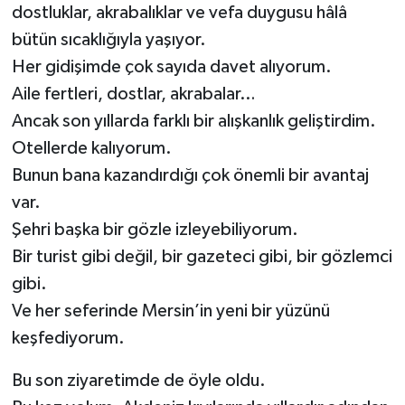
dostluklar, akrabalıklar ve vefa duygusu hâlâ
bütün sıcaklığıyla yaşıyor.
Her gidişimde çok sayıda davet alıyorum.
Aile fertleri, dostlar, akrabalar…
Ancak son yıllarda farklı bir alışkanlık geliştirdim.
Otellerde kalıyorum.
Bunun bana kazandırdığı çok önemli bir avantaj
var.
Şehri başka bir gözle izleyebiliyorum.
Bir turist gibi değil, bir gazeteci gibi, bir gözlemci
gibi.
Ve her seferinde Mersin’in yeni bir yüzünü
keşfediyorum.
Bu son ziyaretimde de öyle oldu.