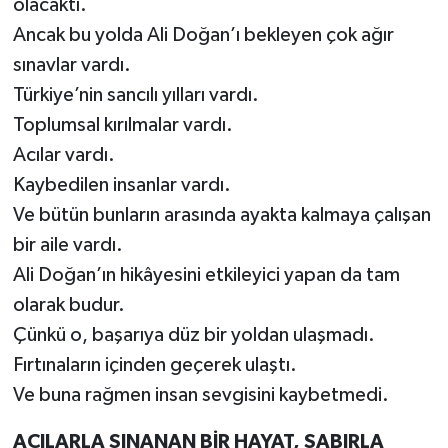
olacaktı.
Ancak bu yolda Ali Doğan’ı bekleyen çok ağır
sınavlar vardı.
Türkiye’nin sancılı yılları vardı.
Toplumsal kırılmalar vardı.
Acılar vardı.
Kaybedilen insanlar vardı.
Ve bütün bunların arasında ayakta kalmaya çalışan
bir aile vardı.
Ali Doğan’ın hikâyesini etkileyici yapan da tam
olarak budur.
Çünkü o, başarıya düz bir yoldan ulaşmadı.
Fırtınaların içinden geçerek ulaştı.
Ve buna rağmen insan sevgisini kaybetmedi.
ACILARLA SINANAN BİR HAYAT, SABIRLA