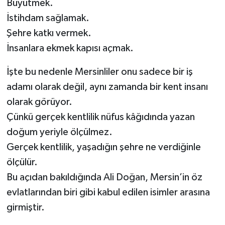
Büyütmek.
İstihdam sağlamak.
Şehre katkı vermek.
İnsanlara ekmek kapısı açmak.
İşte bu nedenle Mersinliler onu sadece bir iş
adamı olarak değil, aynı zamanda bir kent insanı
olarak görüyor.
Çünkü gerçek kentlilik nüfus kâğıdında yazan
doğum yeriyle ölçülmez.
Gerçek kentlilik, yaşadığın şehre ne verdiğinle
ölçülür.
Bu açıdan bakıldığında Ali Doğan, Mersin’in öz
evlatlarından biri gibi kabul edilen isimler arasına
girmiştir.