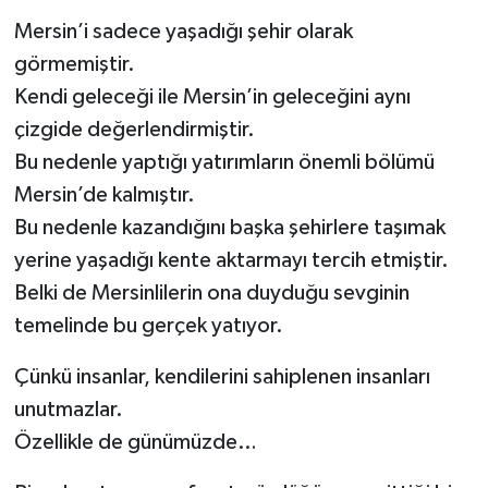
Mersin’i sadece yaşadığı şehir olarak
görmemiştir.
Kendi geleceği ile Mersin’in geleceğini aynı
çizgide değerlendirmiştir.
Bu nedenle yaptığı yatırımların önemli bölümü
Mersin’de kalmıştır.
Bu nedenle kazandığını başka şehirlere taşımak
yerine yaşadığı kente aktarmayı tercih etmiştir.
Belki de Mersinlilerin ona duyduğu sevginin
temelinde bu gerçek yatıyor.
Çünkü insanlar, kendilerini sahiplenen insanları
unutmazlar.
Özellikle de günümüzde…