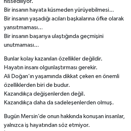
hissediliyor.
Bir insanın hayata küsmeden yürüyebilmesi…
Bir insanın yaşadığı acıları başkalarına öfke olarak
yansıtmaması…
Bir insanın başarıya ulaştığında geçmişini
unutmaması…
Bunlar kolay kazanılan özellikler değildir.
Hayatın insanı olgunlaştırması gerekir.
Ali Doğan’ın yaşamında dikkat çeken en önemli
özelliklerden biri de budur.
Kazandıkça değişenlerden değil.
Kazandıkça daha da sadeleşenlerden olmuş.
Bugün Mersin’de onun hakkında konuşan insanlar,
yalnızca iş hayatından söz etmiyor.