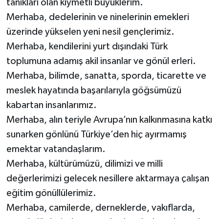
tanıkları olan kıymetli büyüklerim.
Merhaba, dedelerinin ve ninelerinin emekleri
üzerinde yükselen yeni nesil gençlerimiz.
Merhaba, kendilerini yurt dışındaki Türk
toplumuna adamış akil insanlar ve gönül erleri.
Merhaba, bilimde, sanatta, sporda, ticarette ve
meslek hayatında başarılarıyla göğsümüzü
kabartan insanlarımız.
Merhaba, alın teriyle Avrupa’nın kalkınmasına katkı
sunarken gönlünü Türkiye’den hiç ayırmamış
emektar vatandaşlarım.
Merhaba, kültürümüzü, dilimizi ve milli
değerlerimizi gelecek nesillere aktarmaya çalışan
eğitim gönüllülerimiz.
Merhaba, camilerde, derneklerde, vakıflarda,