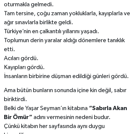
oturmakla gelmedi.
Tam tersine, çoğu zaman yokluklarla, kayıplarla ve
ağır sınavlarla birlikte geldi.
Türkiye’nin en çalkantılı yıllarını yaşadı.
Toplumun derin yaralar aldığı dönemlere tanıklık
etti.
Acıları gördü.
Kayıpları gördü.
İnsanların birbirine düşman edildiği günleri gördü.
Ama bütün bunların sonunda içine kin değil, sabır
biriktirdi.
Belki de Yaşar Seyman’ın kitabına
“Sabırla Akan
Bir Ömür”
adını vermesinin nedeni budur.
Çünkü kitabın her sayfasında aynı duygu