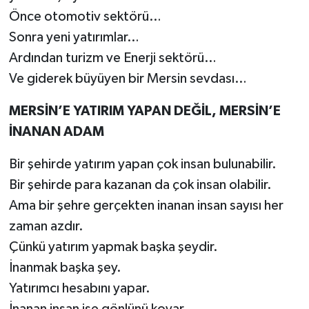
Önce otomotiv sektörü…
Sonra yeni yatırımlar…
Ardından turizm ve Enerji sektörü…
Ve giderek büyüyen bir Mersin sevdası…
MERSİN’E YATIRIM YAPAN DEĞİL, MERSİN’E
İNANAN ADAM
Bir şehirde yatırım yapan çok insan bulunabilir.
Bir şehirde para kazanan da çok insan olabilir.
Ama bir şehre gerçekten inanan insan sayısı her
zaman azdır.
Çünkü yatırım yapmak başka şeydir.
İnanmak başka şey.
Yatırımcı hesabını yapar.