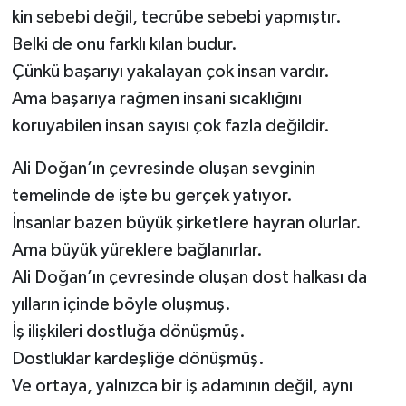
kin sebebi değil, tecrübe sebebi yapmıştır.
Belki de onu farklı kılan budur.
Çünkü başarıyı yakalayan çok insan vardır.
Ama başarıya rağmen insani sıcaklığını
koruyabilen insan sayısı çok fazla değildir.
Ali Doğan’ın çevresinde oluşan sevginin
temelinde de işte bu gerçek yatıyor.
İnsanlar bazen büyük şirketlere hayran olurlar.
Ama büyük yüreklere bağlanırlar.
Ali Doğan’ın çevresinde oluşan dost halkası da
yılların içinde böyle oluşmuş.
İş ilişkileri dostluğa dönüşmüş.
Dostluklar kardeşliğe dönüşmüş.
Ve ortaya, yalnızca bir iş adamının değil, aynı