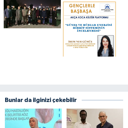
Bunlar da ilginizi çekebilir