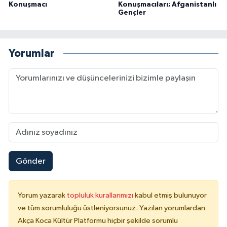
Konuşmacı
Konuşmacıları; Afganistanlı
Gençler
Yorumlar
Gönder
Yorum yazarak
topluluk kurallarımızı
kabul etmiş bulunuyor
ve tüm sorumluluğu üstleniyorsunuz. Yazılan yorumlardan
Akça Koca Kültür Platformu hiçbir şekilde sorumlu