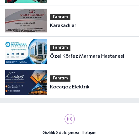
Tanıtım
Karakadılar
Tanıtım
Özel Körfez Marmara Hastanesi
Tanıtım
Kocagoz Elektrik
Gizlilik Sözleşmesi
İletişim