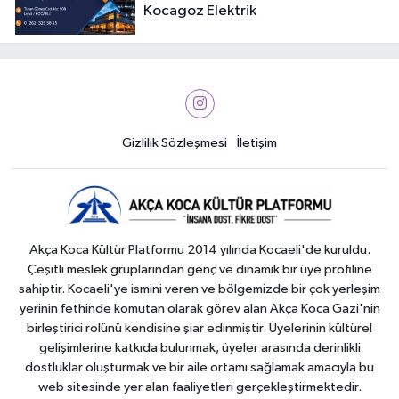
Kocagoz Elektrik
Gizlilik Sözleşmesi
İletişim
Akça Koca Kültür Platformu 2014 yılında Kocaeli'de kuruldu.
Çeşitli meslek gruplarından genç ve dinamik bir üye profiline
sahiptir. Kocaeli'ye ismini veren ve bölgemizde bir çok yerleşim
yerinin fethinde komutan olarak görev alan Akça Koca Gazi'nin
birleştirici rolünü kendisine şiar edinmiştir. Üyelerinin kültürel
gelişimlerine katkıda bulunmak, üyeler arasında derinlikli
dostluklar oluşturmak ve bir aile ortamı sağlamak amacıyla bu
web sitesinde yer alan faaliyetleri gerçekleştirmektedir.