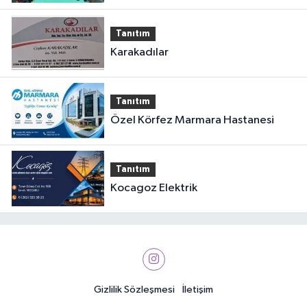
Tanıtım
Karakadılar
Tanıtım
Özel Körfez Marmara Hastanesi
Tanıtım
Kocagoz Elektrik
Gizlilik Sözleşmesi
İletişim