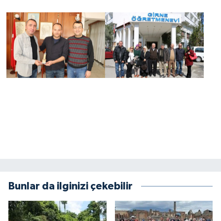
Bunlar da ilginizi çekebilir