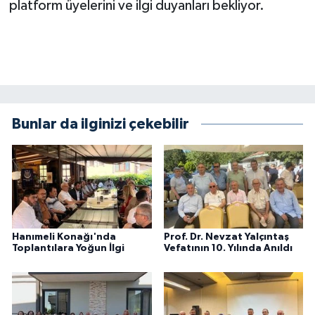
platform üyelerini ve ilgi duyanları bekliyor.
Bunlar da ilginizi çekebilir
Hanımeli Konağı'nda
Prof. Dr. Nevzat Yalçıntaş
Toplantılara Yoğun İlgi
Vefatının 10. Yılında Anıldı