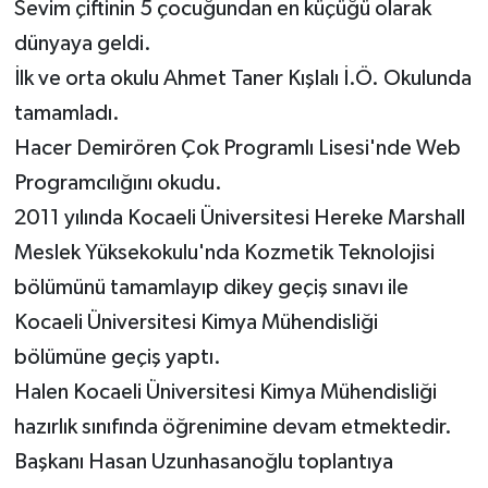
Sevim çiftinin 5 çocuğundan en küçüğü olarak
dünyaya geldi.
İlk ve orta okulu Ahmet Taner Kışlalı İ.Ö. Okulunda
tamamladı.
Hacer Demirören Çok Programlı Lisesi'nde Web
Programcılığını okudu.
2011 yılında Kocaeli Üniversitesi Hereke Marshall
Meslek Yüksekokulu'nda Kozmetik Teknolojisi
bölümünü tamamlayıp dikey geçiş sınavı ile
Kocaeli Üniversitesi Kimya Mühendisliği
bölümüne geçiş yaptı.
Halen Kocaeli Üniversitesi Kimya Mühendisliği
hazırlık sınıfında öğrenimine devam etmektedir.
Başkanı Hasan Uzunhasanoğlu toplantıya