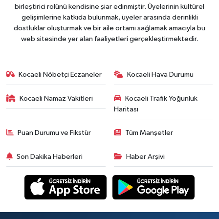
birleştirici rolünü kendisine şiar edinmiştir. Üyelerinin kültürel
gelişimlerine katkıda bulunmak, üyeler arasında derinlikli
dostluklar oluşturmak ve bir aile ortamı sağlamak amacıyla bu
web sitesinde yer alan faaliyetleri gerçekleştirmektedir.
Kocaeli Nöbetçi Eczaneler
Kocaeli Hava Durumu
Kocaeli Namaz Vakitleri
Kocaeli Trafik Yoğunluk
Haritası
Puan Durumu ve Fikstür
Tüm Manşetler
Son Dakika Haberleri
Haber Arşivi