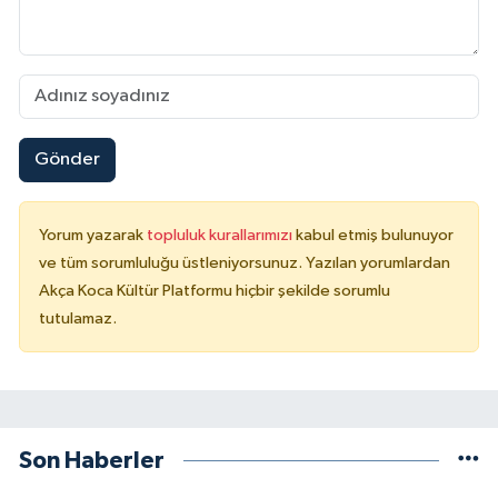
Gönder
Yorum yazarak
topluluk kurallarımızı
kabul etmiş bulunuyor
ve tüm sorumluluğu üstleniyorsunuz. Yazılan yorumlardan
Akça Koca Kültür Platformu hiçbir şekilde sorumlu
tutulamaz.
Son Haberler