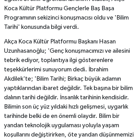
Koca Kültür Platformu Gençlerle Baş Başa
Programının sekizinci konuşmacısı oldu ve 'Bilim
Tarihi' konusunda bilgi verdi.
Akça Koca Kültür Platformu Başkanı Hasan
Uzunhasanoğlu; 'Genç konuşmacımızı ve ailesini
tebrik ediyor, toplantıya ilgi gösterenlere
teşekkürlerimi sunuyorum dedi. İbrahim
Akdilek'te; 'Bilim Tarihi; Birkaç büyük adamın
yaptıklarından ibaret değildir. Tek başına bir bilim
dalının tarihi değildir. İnsanlık tarihinin kendisidir.
Bilimin son üç yüz yıldaki hızlı gelişmesi, uygarlık
tarihinde belki de en önemli olaydır. Bilim bir
yandan teknolojik uygulaması yoluyla yaşam
koşullarını değiştirirken, öte yandan düşünmemizi