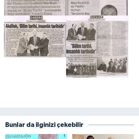
Bunlar da ilginizi çekebilir