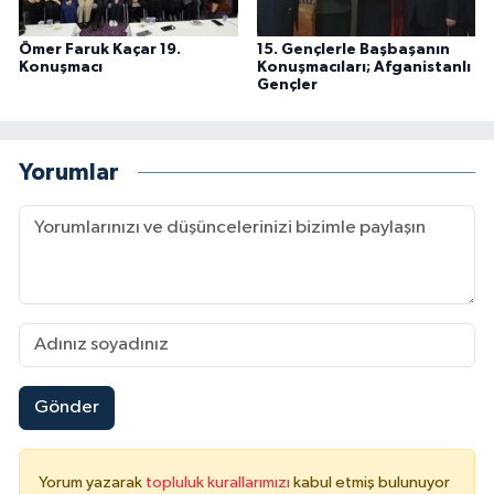
Ömer Faruk Kaçar 19.
15. Gençlerle Başbaşanın
Konuşmacı
Konuşmacıları; Afganistanlı
Gençler
Yorumlar
Gönder
Yorum yazarak
topluluk kurallarımızı
kabul etmiş bulunuyor