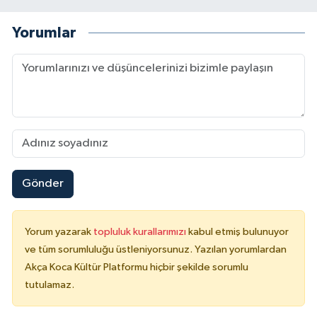
Yorumlar
Gönder
Yorum yazarak
topluluk kurallarımızı
kabul etmiş bulunuyor
ve tüm sorumluluğu üstleniyorsunuz. Yazılan yorumlardan
Akça Koca Kültür Platformu hiçbir şekilde sorumlu
tutulamaz.