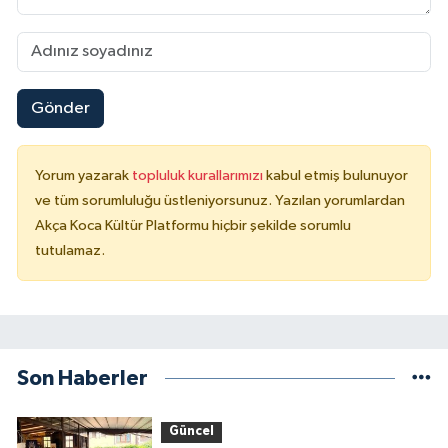
Gönder
Yorum yazarak
topluluk kurallarımızı
kabul etmiş bulunuyor
ve tüm sorumluluğu üstleniyorsunuz. Yazılan yorumlardan
Akça Koca Kültür Platformu hiçbir şekilde sorumlu
tutulamaz.
Son Haberler
Güncel