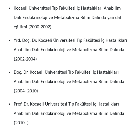
Kocaeli Üniversitesi Tıp Fakültesi İç Hastalıkları Anabilim
Dalı Endokrinoloji ve Metabolizma Bilim Dalında yan dal
eğitimi (2000-2002)
Yrd. Doç. Dr. Kocaeli Üniversitesi Tıp Fakültesi İç Hastalıkları
Anabilim Dalı Endokrinoloji ve Metabolizma Bilim Dalında
(2002-2004)
Doç. Dr. Kocaeli Üniversitesi Tıp Fakültesi İç Hastalıkları
Anabilim Dalı Endokrinoloji ve Metabolizma Bilim Dalında
(2004- 2010)
Prof. Dr. Kocaeli Üniversitesi Tıp Fakültesi İç Hastalıkları
Anabilim Dalı Endokrinoloji ve Metabolizma Bilim Dalında
(2010- )