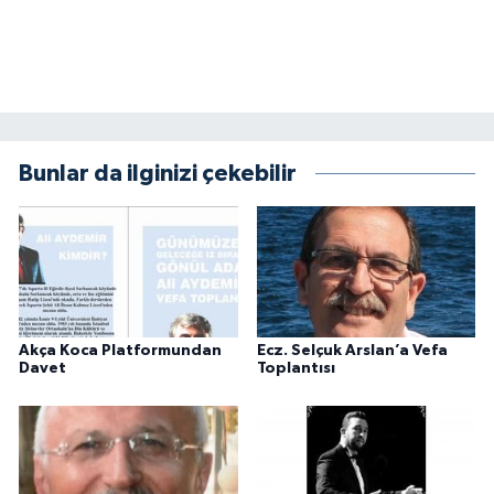
Bunlar da ilginizi çekebilir
Akça Koca Platformundan
Ecz. Selçuk Arslan’a Vefa
Davet
Toplantısı