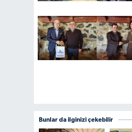
Bunlar da ilginizi çekebilir