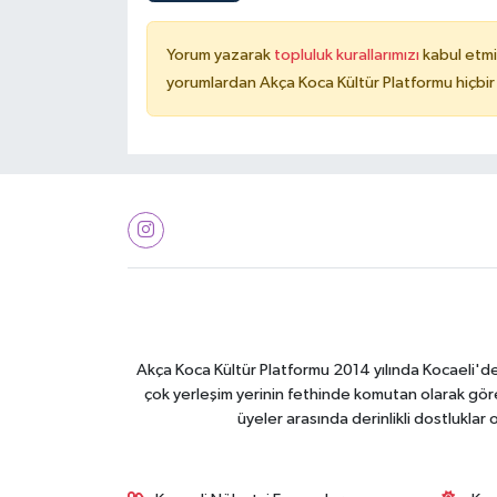
Yorum yazarak
topluluk kurallarımızı
kabul etmi
yorumlardan Akça Koca Kültür Platformu hiçbir
Akça Koca Kültür Platformu 2014 yılında Kocaeli'de 
çok yerleşim yerinin fethinde komutan olarak görev
üyeler arasında derinlikli dostluklar