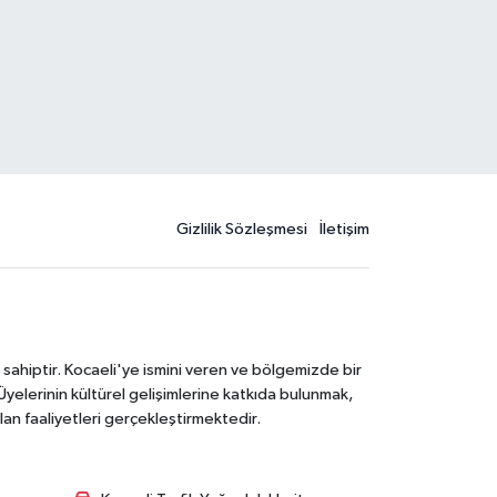
Gizlilik Sözleşmesi
İletişim
 sahiptir. Kocaeli'ye ismini veren ve bölgemizde bir
Üyelerinin kültürel gelişimlerine katkıda bulunmak,
lan faaliyetleri gerçekleştirmektedir.