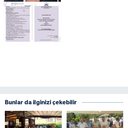
Bunlar da ilginizi çekebilir